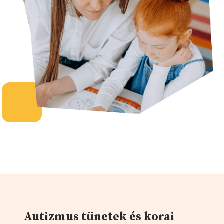
Autizmus tünetek és korai